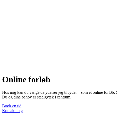
Online forløb
Hos mig kan du vælge de ydelser jeg tilbyder – som et online forløb. 
Du og dine behov er stadigvæk i centrum.
Book en tid
Kontakt mig