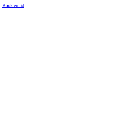
Book en tid