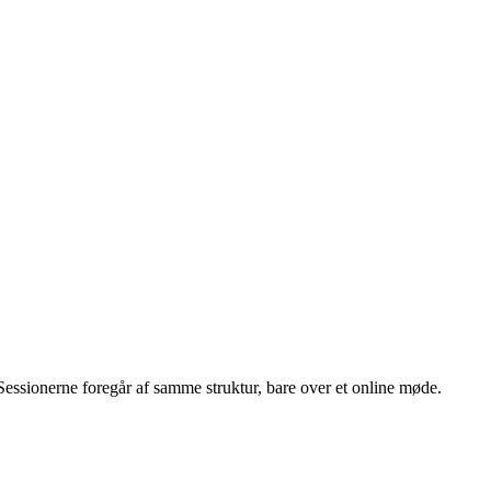
Sessionerne foregår af samme struktur, bare over et online møde.